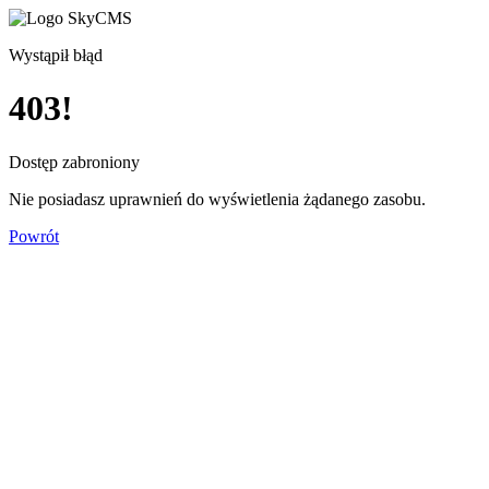
Wystąpił błąd
403!
Dostęp zabroniony
Nie posiadasz uprawnień do wyświetlenia żądanego zasobu.
Powrót